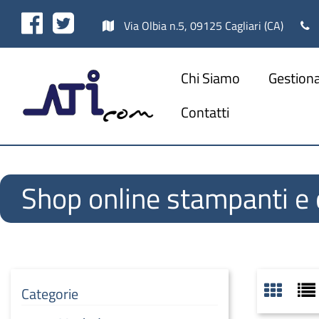
Facebook
Twitter
Via Olbia n.5, 09125 Cagliari (CA)
Chi Siamo
Gestiona
Contatti
Shop online stampanti e 
Categorie