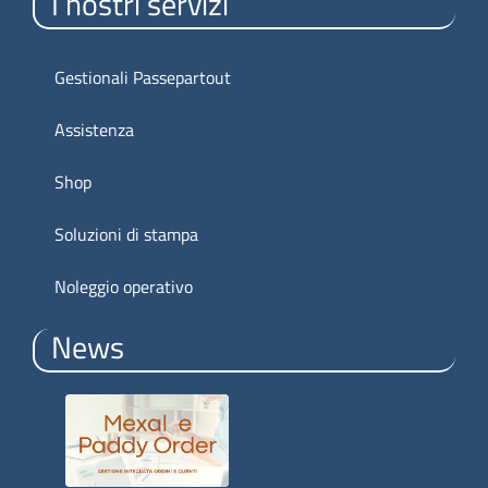
I nostri servizi
Gestionali Passepartout
Assistenza
Shop
Soluzioni di stampa
Noleggio operativo
News