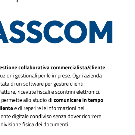
estione collaborativa commercialista/cliente
zioni gestionali per le imprese. Ogni azienda
ata di un software per gestire clienti,
 fatture, ricevute fiscali e scontrini elettronici.
 permette allo studio di
comunicare in tempo
liente
e di reperire le informazioni nel
ente digitale condiviso senza dover ricorrere
ndivisione fisica dei documenti.