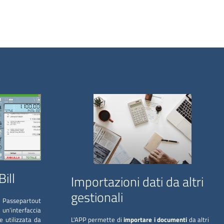
ill
Importazioni dati da altri
gestionali
 Passepartout
un’interfaccia
 utilizzata da
L'APP permette di
importare i documenti
da altri