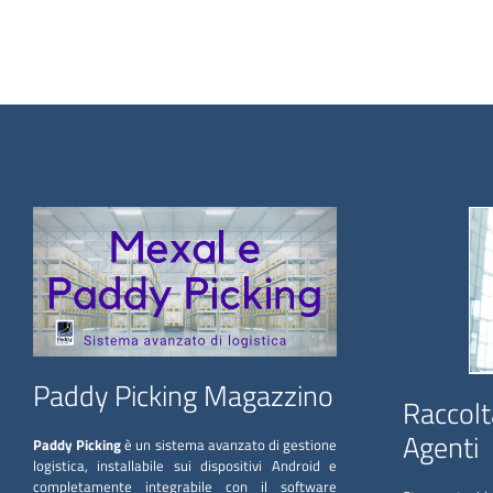
Paddy Picking Magazzino
Raccolt
Agenti
Paddy Picking
è un sistema avanzato di gestione
logistica, installabile sui dispositivi Android e
completamente integrabile con il software