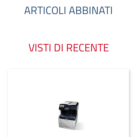
ARTICOLI ABBINATI
VISTI DI RECENTE