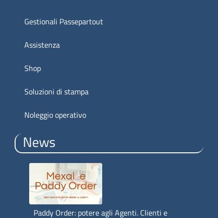
Gestionali Passepartout
Assistenza
Shop
Soluzioni di stampa
Noleggio operativo
News
Paddy Order: potere agli Agenti. Clienti e