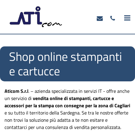
O
Shop online stampanti
e cartucce
Aticom S.r.l
. – azienda specializzata in servizi IT - offre anche
un servizio di
vendita online di stampanti, cartucce e
accessori per la stampa con consegne per la zona di Cagliari
e su tutto il territorio della Sardegna. Se tra le nostre offerte
non trovi la soluzione più adatta a te non esitare e
contattarci per una consulenza di vendita personalizzata.