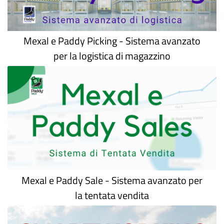
Mexal e Paddy Picking - Sistema avanzato
per la logistica di magazzino
Mexal e Paddy Sale - Sistema avanzato per
la tentata vendita