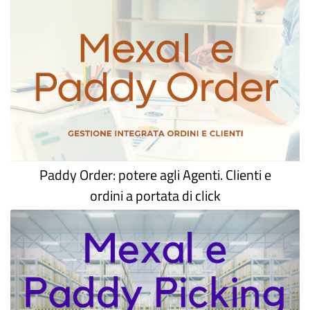
Paddy Order: potere agli Agenti. Clienti e
ordini a portata di click