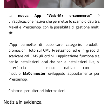
La
nuova App "Web-Mx e-commerce"
è
un'applicazione nativa che permette lo scambio dati tra
Mexal e Prestashop, con la possibilità di gestione multi
siti.
L'App permette di pubblicare categorie, prodotti,
promozioni, foto sul CMS Prestashop, ed è in grado di
scaricare dal CMS gli ordini. L'applicazione funziona sia
per le installazioni
local
che per le installazioni live, si
interfaccia in modo nativo con il
modulo
MxConnector
sviluppato appositamente per
Prestashop.
Chiamaci per ulteriori informazioni.
Notizia in evidenza :